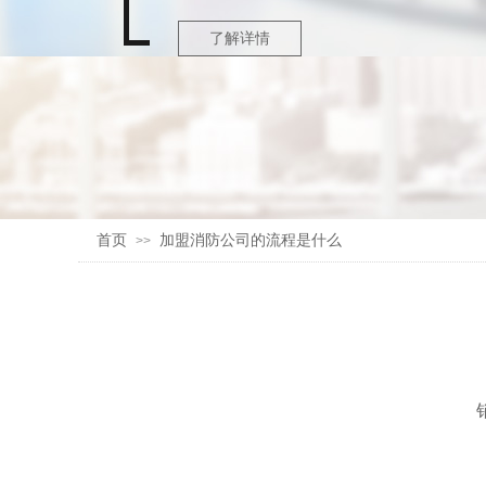
了解详情
首页
加盟消防公司的流程是什么
>>